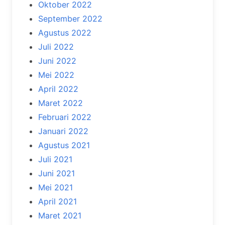
Oktober 2022
September 2022
Agustus 2022
Juli 2022
Juni 2022
Mei 2022
April 2022
Maret 2022
Februari 2022
Januari 2022
Agustus 2021
Juli 2021
Juni 2021
Mei 2021
April 2021
Maret 2021