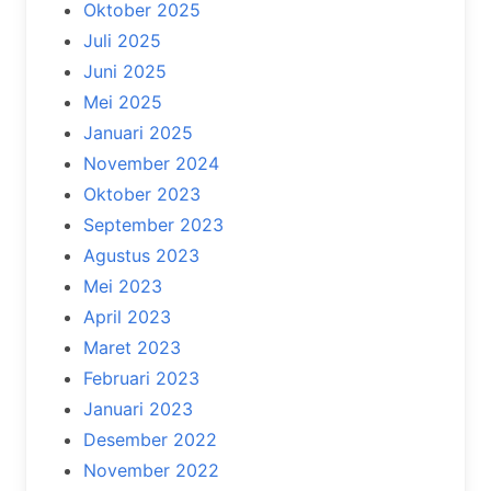
Oktober 2025
Juli 2025
Juni 2025
Mei 2025
Januari 2025
November 2024
Oktober 2023
September 2023
Agustus 2023
Mei 2023
April 2023
Maret 2023
Februari 2023
Januari 2023
Desember 2022
November 2022