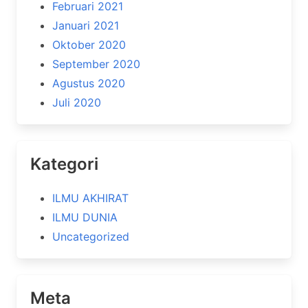
Februari 2021
Januari 2021
Oktober 2020
September 2020
Agustus 2020
Juli 2020
Kategori
ILMU AKHIRAT
ILMU DUNIA
Uncategorized
Meta