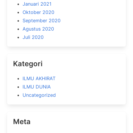
Januari 2021
Oktober 2020
September 2020
Agustus 2020
Juli 2020
Kategori
ILMU AKHIRAT
ILMU DUNIA
Uncategorized
Meta