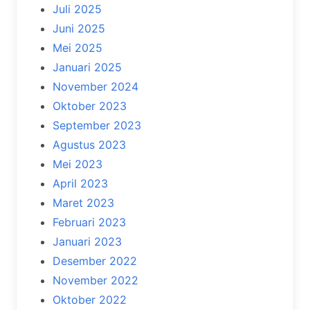
Juli 2025
Juni 2025
Mei 2025
Januari 2025
November 2024
Oktober 2023
September 2023
Agustus 2023
Mei 2023
April 2023
Maret 2023
Februari 2023
Januari 2023
Desember 2022
November 2022
Oktober 2022