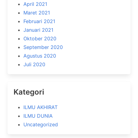
April 2021
Maret 2021
Februari 2021
Januari 2021
Oktober 2020
September 2020
Agustus 2020
Juli 2020
Kategori
ILMU AKHIRAT
ILMU DUNIA
Uncategorized