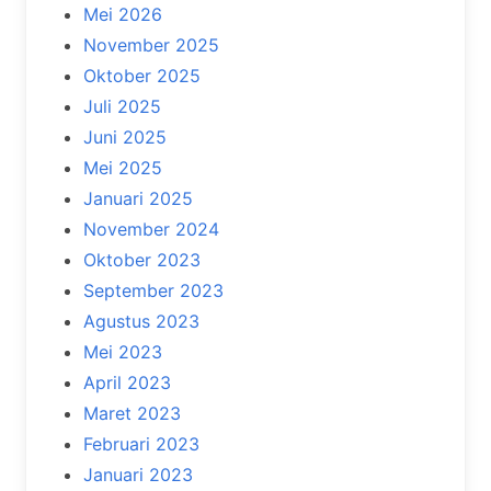
Mei 2026
November 2025
Oktober 2025
Juli 2025
Juni 2025
Mei 2025
Januari 2025
November 2024
Oktober 2023
September 2023
Agustus 2023
Mei 2023
April 2023
Maret 2023
Februari 2023
Januari 2023