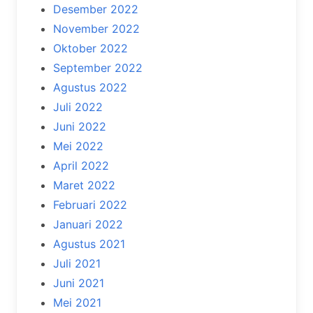
Desember 2022
November 2022
Oktober 2022
September 2022
Agustus 2022
Juli 2022
Juni 2022
Mei 2022
April 2022
Maret 2022
Februari 2022
Januari 2022
Agustus 2021
Juli 2021
Juni 2021
Mei 2021