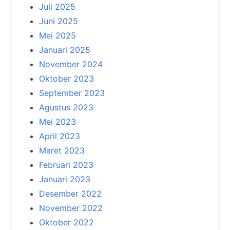
Juli 2025
Juni 2025
Mei 2025
Januari 2025
November 2024
Oktober 2023
September 2023
Agustus 2023
Mei 2023
April 2023
Maret 2023
Februari 2023
Januari 2023
Desember 2022
November 2022
Oktober 2022