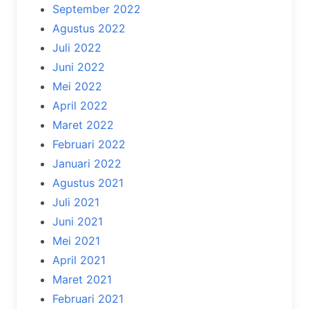
September 2022
Agustus 2022
Juli 2022
Juni 2022
Mei 2022
April 2022
Maret 2022
Februari 2022
Januari 2022
Agustus 2021
Juli 2021
Juni 2021
Mei 2021
April 2021
Maret 2021
Februari 2021