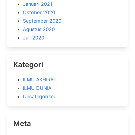
Januari 2021
Oktober 2020
September 2020
Agustus 2020
Juli 2020
Kategori
ILMU AKHIRAT
ILMU DUNIA
Uncategorized
Meta