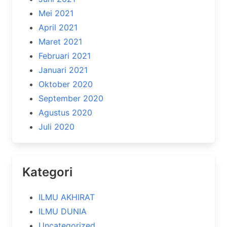
Mei 2021
April 2021
Maret 2021
Februari 2021
Januari 2021
Oktober 2020
September 2020
Agustus 2020
Juli 2020
Kategori
ILMU AKHIRAT
ILMU DUNIA
Uncategorized