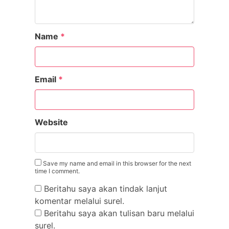
Name
*
Email
*
Website
Save my name and email in this browser for the next
time I comment.
Beritahu saya akan tindak lanjut
komentar melalui surel.
Beritahu saya akan tulisan baru melalui
surel.