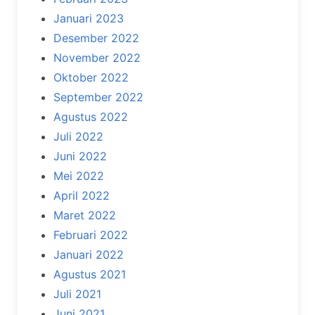
Januari 2023
Desember 2022
November 2022
Oktober 2022
September 2022
Agustus 2022
Juli 2022
Juni 2022
Mei 2022
April 2022
Maret 2022
Februari 2022
Januari 2022
Agustus 2021
Juli 2021
Juni 2021