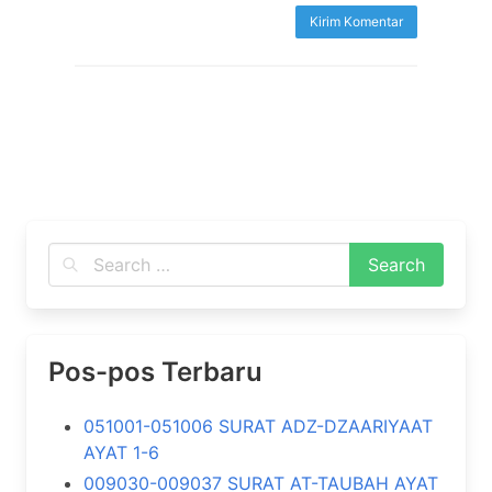
Pos-pos Terbaru
051001-051006 SURAT ADZ-DZAARIYAAT
AYAT 1-6
009030-009037 SURAT AT-TAUBAH AYAT