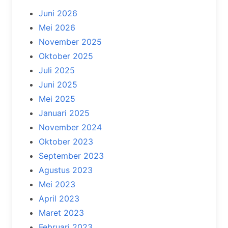
Juni 2026
Mei 2026
November 2025
Oktober 2025
Juli 2025
Juni 2025
Mei 2025
Januari 2025
November 2024
Oktober 2023
September 2023
Agustus 2023
Mei 2023
April 2023
Maret 2023
Februari 2023