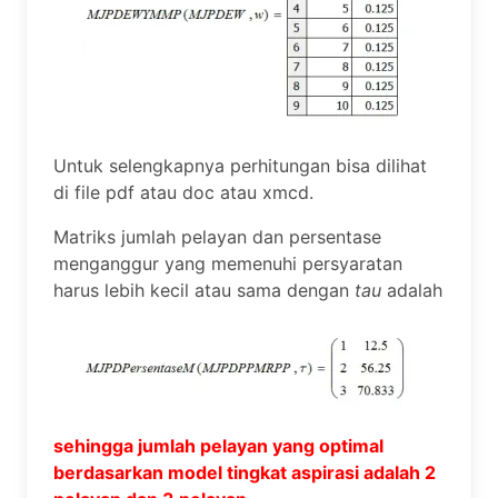
Untuk selengkapnya perhitungan bisa dilihat
di file pdf atau doc atau xmcd.
Matriks jumlah pelayan dan persentase
menganggur yang memenuhi persyaratan
harus lebih kecil atau sama dengan
tau
adalah
sehingga jumlah pelayan yang optimal
berdasarkan model tingkat aspirasi adalah 2