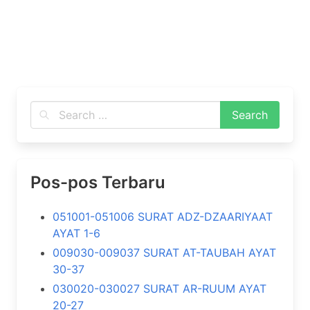
Pos-pos Terbaru
051001-051006 SURAT ADZ-DZAARIYAAT
AYAT 1-6
009030-009037 SURAT AT-TAUBAH AYAT
30-37
030020-030027 SURAT AR-RUUM AYAT
20-27