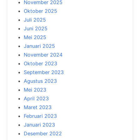
November 2025
Oktober 2025
Juli 2025
Juni 2025
Mei 2025
Januari 2025
November 2024
Oktober 2023
September 2023
Agustus 2023
Mei 2023
April 2023
Maret 2023
Februari 2023
Januari 2023
Desember 2022