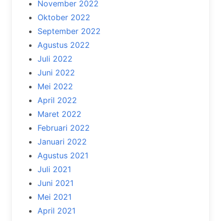
November 2022
Oktober 2022
September 2022
Agustus 2022
Juli 2022
Juni 2022
Mei 2022
April 2022
Maret 2022
Februari 2022
Januari 2022
Agustus 2021
Juli 2021
Juni 2021
Mei 2021
April 2021