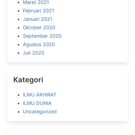
Maret 2021
Februari 2021
Januari 2021
Oktober 2020
September 2020
Agustus 2020
Juli 2020
Kategori
ILMU AKHIRAT
ILMU DUNIA
Uncategorized