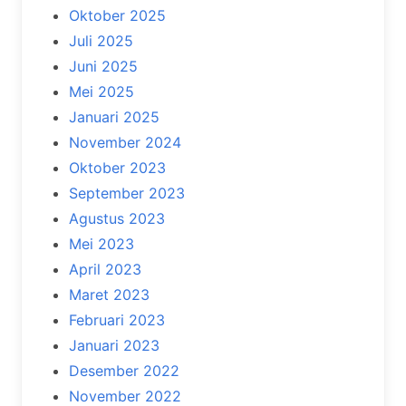
Oktober 2025
Juli 2025
Juni 2025
Mei 2025
Januari 2025
November 2024
Oktober 2023
September 2023
Agustus 2023
Mei 2023
April 2023
Maret 2023
Februari 2023
Januari 2023
Desember 2022
November 2022