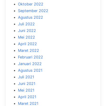
Oktober 2022
September 2022
Agustus 2022
Juli 2022
Juni 2022
Mei 2022
April 2022
Maret 2022
Februari 2022
Januari 2022
Agustus 2021
Juli 2021
Juni 2021
Mei 2021
April 2021
Maret 2021