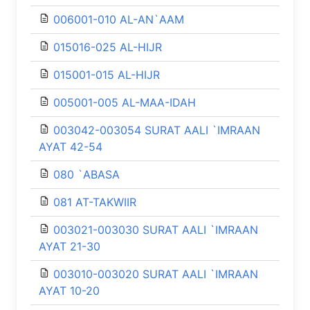
006001-010 AL-AN`AAM
015016-025 AL-HIJR
015001-015 AL-HIJR
005001-005 AL-MAA-IDAH
003042-003054 SURAT AALI `IMRAAN
AYAT 42-54
080 `ABASA
081 AT-TAKWIIR
003021-003030 SURAT AALI `IMRAAN
AYAT 21-30
003010-003020 SURAT AALI `IMRAAN
AYAT 10-20