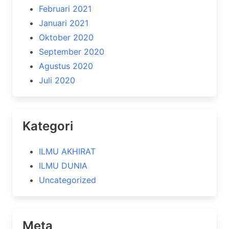
Februari 2021
Januari 2021
Oktober 2020
September 2020
Agustus 2020
Juli 2020
Kategori
ILMU AKHIRAT
ILMU DUNIA
Uncategorized
Meta