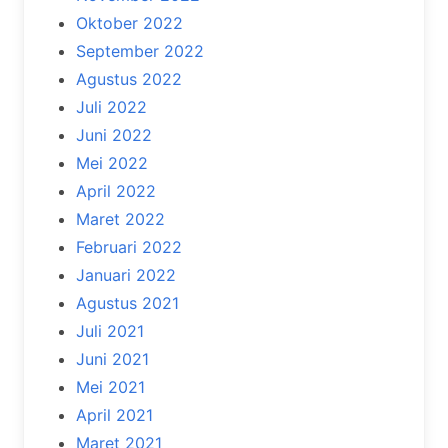
Oktober 2022
September 2022
Agustus 2022
Juli 2022
Juni 2022
Mei 2022
April 2022
Maret 2022
Februari 2022
Januari 2022
Agustus 2021
Juli 2021
Juni 2021
Mei 2021
April 2021
Maret 2021