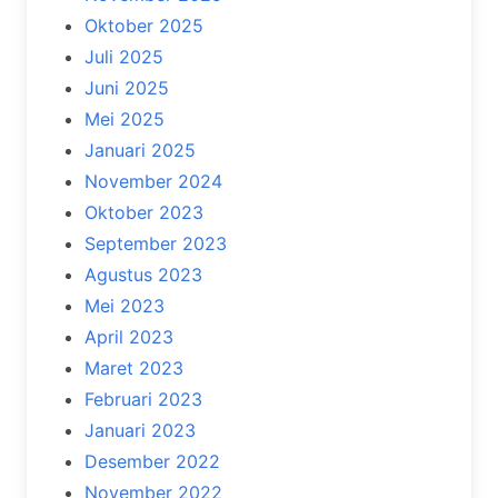
Oktober 2025
Juli 2025
Juni 2025
Mei 2025
Januari 2025
November 2024
Oktober 2023
September 2023
Agustus 2023
Mei 2023
April 2023
Maret 2023
Februari 2023
Januari 2023
Desember 2022
November 2022