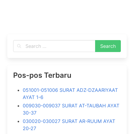
Pos-pos Terbaru
051001-051006 SURAT ADZ-DZAARIYAAT
AYAT 1-6
009030-009037 SURAT AT-TAUBAH AYAT
30-37
030020-030027 SURAT AR-RUUM AYAT
20-27