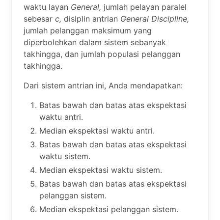
waktu layan
General,
jumlah pelayan paralel
sebesar
c,
disiplin antrian
General Discipline,
jumlah pelanggan maksimum yang
diperbolehkan dalam sistem sebanyak
takhingga, dan jumlah populasi pelanggan
takhingga.
Dari sistem antrian ini, Anda mendapatkan:
Batas bawah dan batas atas ekspektasi
waktu antri.
Median ekspektasi waktu antri.
Batas bawah dan batas atas ekspektasi
waktu sistem.
Median ekspektasi waktu sistem.
Batas bawah dan batas atas ekspektasi
pelanggan sistem.
Median ekspektasi pelanggan sistem.