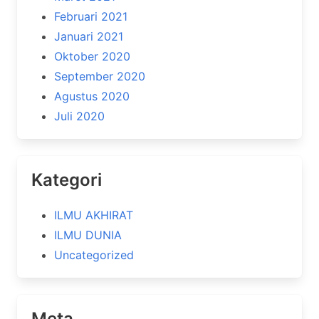
Februari 2021
Januari 2021
Oktober 2020
September 2020
Agustus 2020
Juli 2020
Kategori
ILMU AKHIRAT
ILMU DUNIA
Uncategorized
Meta