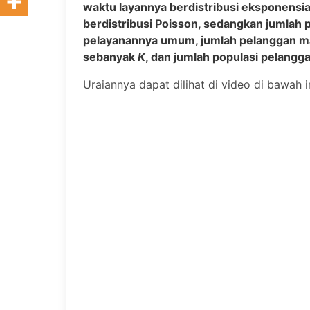
waktu layannya berdistribusi eksponensia
berdistribusi Poisson, sedangkan jumlah 
pelayanannya umum, jumlah pelanggan m
sebanyak
K
, dan jumlah populasi pelangg
Uraiannya dapat dilihat di video di bawah in