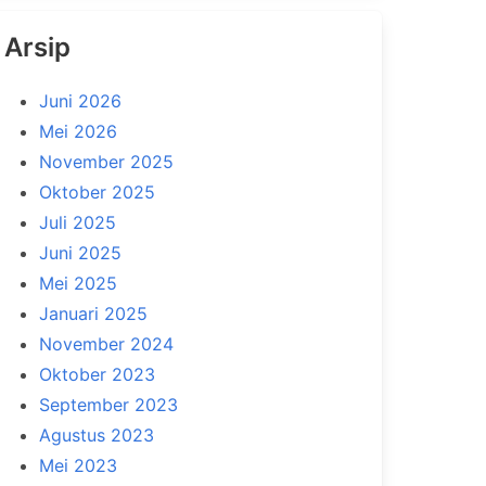
Arsip
Juni 2026
Mei 2026
November 2025
Oktober 2025
Juli 2025
Juni 2025
Mei 2025
Januari 2025
November 2024
Oktober 2023
September 2023
Agustus 2023
Mei 2023