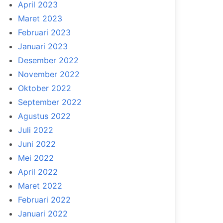
April 2023
Maret 2023
Februari 2023
Januari 2023
Desember 2022
November 2022
Oktober 2022
September 2022
Agustus 2022
Juli 2022
Juni 2022
Mei 2022
April 2022
Maret 2022
Februari 2022
Januari 2022