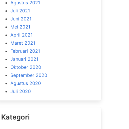
Agustus 2021
Juli 2021
Juni 2021
Mei 2021
April 2021
Maret 2021
Februari 2021
Januari 2021
Oktober 2020
September 2020
Agustus 2020
Juli 2020
Kategori