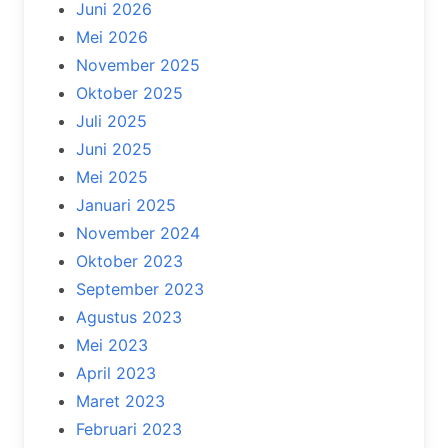
Juni 2026
Mei 2026
November 2025
Oktober 2025
Juli 2025
Juni 2025
Mei 2025
Januari 2025
November 2024
Oktober 2023
September 2023
Agustus 2023
Mei 2023
April 2023
Maret 2023
Februari 2023