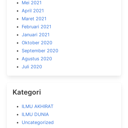
Mei 2021
April 2021
Maret 2021
Februari 2021
Januari 2021
Oktober 2020
September 2020
Agustus 2020
Juli 2020
Kategori
ILMU AKHIRAT
ILMU DUNIA
Uncategorized