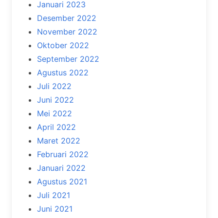
Januari 2023
Desember 2022
November 2022
Oktober 2022
September 2022
Agustus 2022
Juli 2022
Juni 2022
Mei 2022
April 2022
Maret 2022
Februari 2022
Januari 2022
Agustus 2021
Juli 2021
Juni 2021