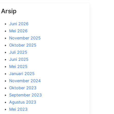
Arsip
Juni 2026
Mei 2026
November 2025
Oktober 2025
Juli 2025
Juni 2025
Mei 2025
Januari 2025
November 2024
Oktober 2023
September 2023
Agustus 2023
Mei 2023