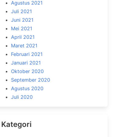
Agustus 2021
Juli 2021
Juni 2021
Mei 2021
April 2021
Maret 2021
Februari 2021
Januari 2021
Oktober 2020
September 2020
Agustus 2020
Juli 2020
Kategori