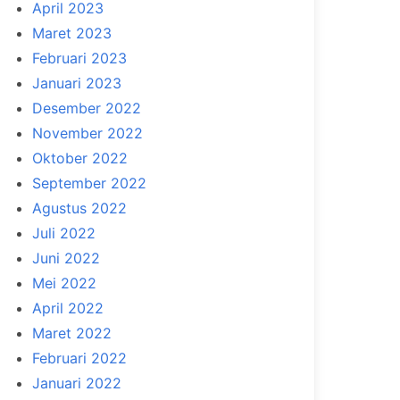
April 2023
Maret 2023
Februari 2023
Januari 2023
Desember 2022
November 2022
Oktober 2022
September 2022
Agustus 2022
Juli 2022
Juni 2022
Mei 2022
April 2022
Maret 2022
Februari 2022
Januari 2022