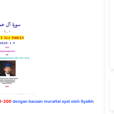
 1-200
dengan bacaan murattal ayat oleh Syaikh