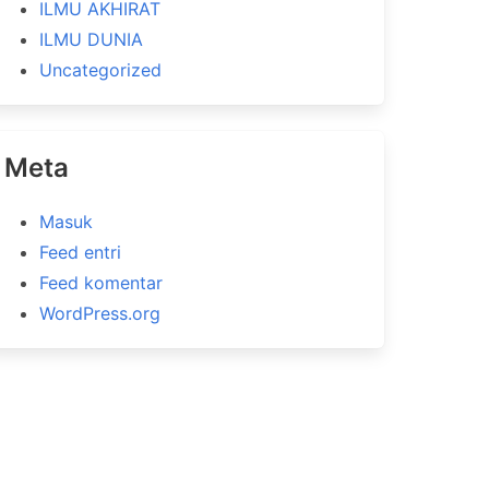
ILMU AKHIRAT
ILMU DUNIA
Uncategorized
Meta
Masuk
Feed entri
Feed komentar
WordPress.org