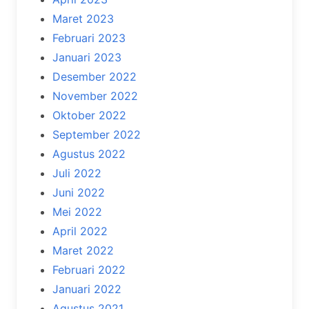
Maret 2023
Februari 2023
Januari 2023
Desember 2022
November 2022
Oktober 2022
September 2022
Agustus 2022
Juli 2022
Juni 2022
Mei 2022
April 2022
Maret 2022
Februari 2022
Januari 2022
Agustus 2021