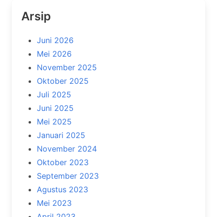
Arsip
Juni 2026
Mei 2026
November 2025
Oktober 2025
Juli 2025
Juni 2025
Mei 2025
Januari 2025
November 2024
Oktober 2023
September 2023
Agustus 2023
Mei 2023
April 2023