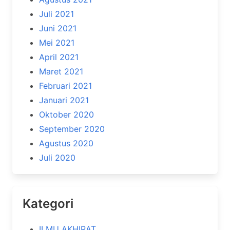
Juli 2021
Juni 2021
Mei 2021
April 2021
Maret 2021
Februari 2021
Januari 2021
Oktober 2020
September 2020
Agustus 2020
Juli 2020
Kategori
ILMU AKHIRAT