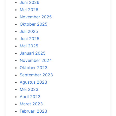
Juni 2026
Mei 2026
November 2025
Oktober 2025
Juli 2025
Juni 2025
Mei 2025
Januari 2025
November 2024
Oktober 2023
September 2023
Agustus 2023
Mei 2023
April 2023
Maret 2023
Februari 2023