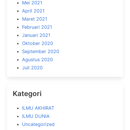
Mei 2021
April 2021
Maret 2021
Februari 2021
Januari 2021
Oktober 2020
September 2020
Agustus 2020
Juli 2020
Kategori
ILMU AKHIRAT
ILMU DUNIA
Uncategorized