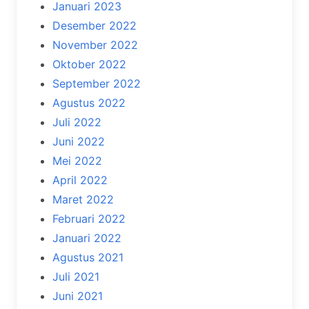
Januari 2023
Desember 2022
November 2022
Oktober 2022
September 2022
Agustus 2022
Juli 2022
Juni 2022
Mei 2022
April 2022
Maret 2022
Februari 2022
Januari 2022
Agustus 2021
Juli 2021
Juni 2021