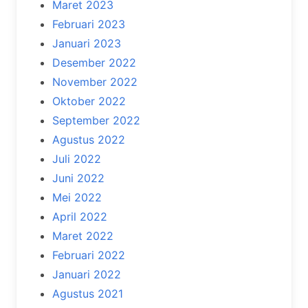
Maret 2023
Februari 2023
Januari 2023
Desember 2022
November 2022
Oktober 2022
September 2022
Agustus 2022
Juli 2022
Juni 2022
Mei 2022
April 2022
Maret 2022
Februari 2022
Januari 2022
Agustus 2021