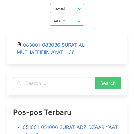
083001-083036 SURAT AL-
MUTHAFFIFIIN AYAT 1-36
Pos-pos Terbaru
051001-051006 SURAT ADZ-DZAARIYAAT