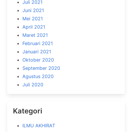
Juli 2021
Juni 2021
Mei 2021
April 2021
Maret 2021
Februari 2021
Januari 2021
Oktober 2020
September 2020
Agustus 2020
Juli 2020
Kategori
ILMU AKHIRAT