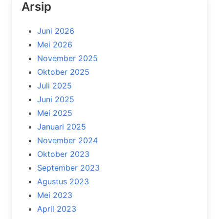
Arsip
Juni 2026
Mei 2026
November 2025
Oktober 2025
Juli 2025
Juni 2025
Mei 2025
Januari 2025
November 2024
Oktober 2023
September 2023
Agustus 2023
Mei 2023
April 2023