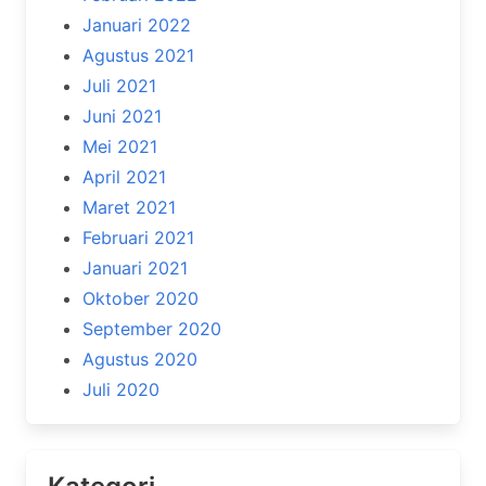
Januari 2022
Agustus 2021
Juli 2021
Juni 2021
Mei 2021
April 2021
Maret 2021
Februari 2021
Januari 2021
Oktober 2020
September 2020
Agustus 2020
Juli 2020