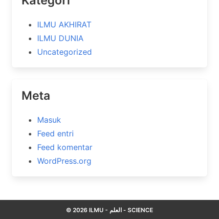
Kategori
ILMU AKHIRAT
ILMU DUNIA
Uncategorized
Meta
Masuk
Feed entri
Feed komentar
WordPress.org
© 2026 ILMU - العلم - SCIENCE