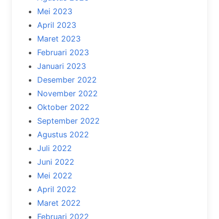
Mei 2023
April 2023
Maret 2023
Februari 2023
Januari 2023
Desember 2022
November 2022
Oktober 2022
September 2022
Agustus 2022
Juli 2022
Juni 2022
Mei 2022
April 2022
Maret 2022
Februari 2022