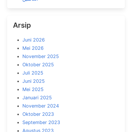
Arsip
Juni 2026
Mei 2026
November 2025
Oktober 2025
Juli 2025
Juni 2025
Mei 2025
Januari 2025
November 2024
Oktober 2023
September 2023
Agustus 2023