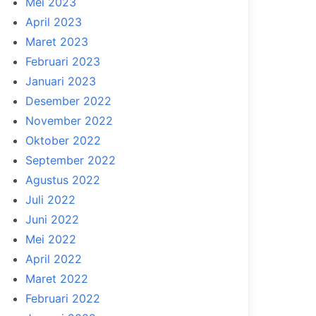
Mei 2023
April 2023
Maret 2023
Februari 2023
Januari 2023
Desember 2022
November 2022
Oktober 2022
September 2022
Agustus 2022
Juli 2022
Juni 2022
Mei 2022
April 2022
Maret 2022
Februari 2022