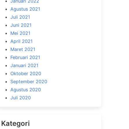
Januari 2022
Agustus 2021
Juli 2021
Juni 2021
Mei 2021
April 2021
Maret 2021
Februari 2021
Januari 2021
Oktober 2020
September 2020
Agustus 2020
Juli 2020
Kategori