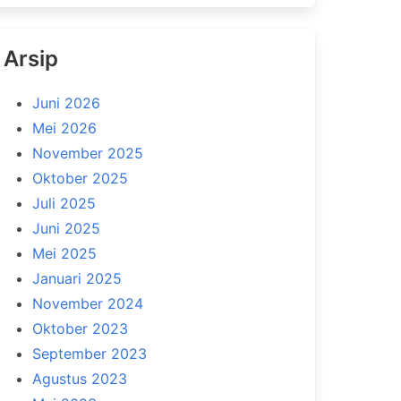
Arsip
Juni 2026
Mei 2026
November 2025
Oktober 2025
Juli 2025
Juni 2025
Mei 2025
Januari 2025
November 2024
Oktober 2023
September 2023
Agustus 2023