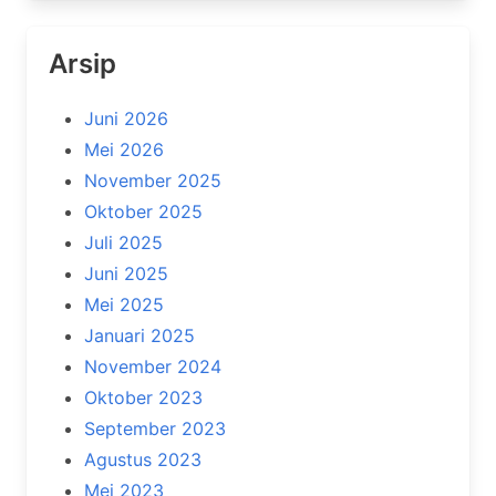
Arsip
Juni 2026
Mei 2026
November 2025
Oktober 2025
Juli 2025
Juni 2025
Mei 2025
Januari 2025
November 2024
Oktober 2023
September 2023
Agustus 2023
Mei 2023