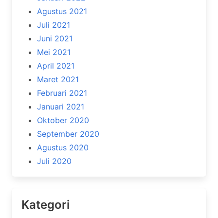
Agustus 2021
Juli 2021
Juni 2021
Mei 2021
April 2021
Maret 2021
Februari 2021
Januari 2021
Oktober 2020
September 2020
Agustus 2020
Juli 2020
Kategori