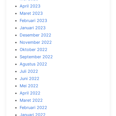
April 2023
Maret 2023
Februari 2023
Januari 2023
Desember 2022
November 2022
Oktober 2022
September 2022
Agustus 2022
Juli 2022
Juni 2022
Mei 2022
April 2022
Maret 2022
Februari 2022
Januari 2022