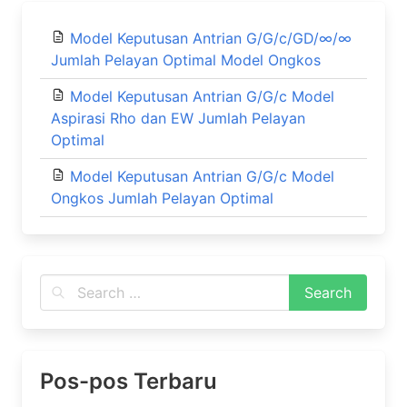
Model Keputusan Antrian G/G/c/GD/∞/∞
Jumlah Pelayan Optimal Model Ongkos
Model Keputusan Antrian G/G/c Model
Aspirasi Rho dan EW Jumlah Pelayan
Optimal
Model Keputusan Antrian G/G/c Model
Ongkos Jumlah Pelayan Optimal
Pos-pos Terbaru