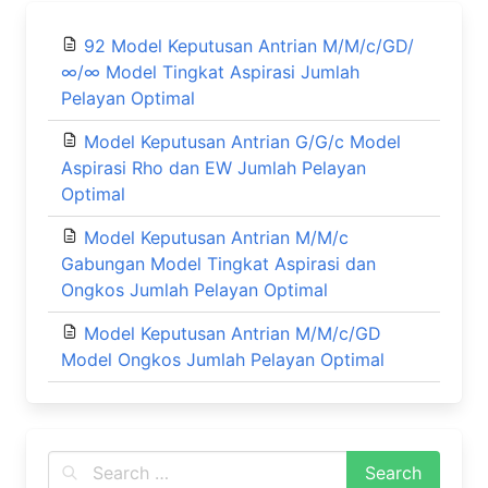
92 Model Keputusan Antrian M/M/c/GD/
∞/∞ Model Tingkat Aspirasi Jumlah
Pelayan Optimal
Model Keputusan Antrian G/G/c Model
Aspirasi Rho dan EW Jumlah Pelayan
Optimal
Model Keputusan Antrian M/M/c
Gabungan Model Tingkat Aspirasi dan
Ongkos Jumlah Pelayan Optimal
Model Keputusan Antrian M/M/c/GD
Model Ongkos Jumlah Pelayan Optimal