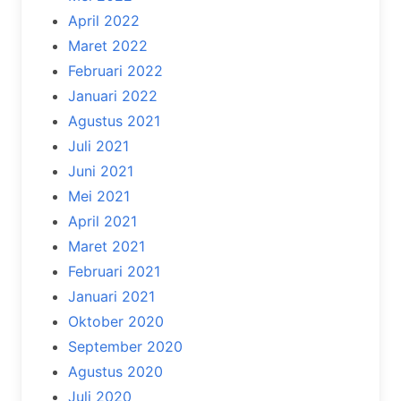
April 2022
Maret 2022
Februari 2022
Januari 2022
Agustus 2021
Juli 2021
Juni 2021
Mei 2021
April 2021
Maret 2021
Februari 2021
Januari 2021
Oktober 2020
September 2020
Agustus 2020
Juli 2020