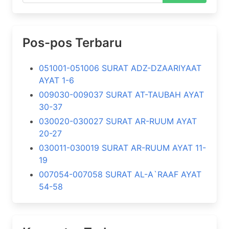
Pos-pos Terbaru
051001-051006 SURAT ADZ-DZAARIYAAT
AYAT 1-6
009030-009037 SURAT AT-TAUBAH AYAT
30-37
030020-030027 SURAT AR-RUUM AYAT
20-27
030011-030019 SURAT AR-RUUM AYAT 11-
19
007054-007058 SURAT AL-A`RAAF AYAT
54-58