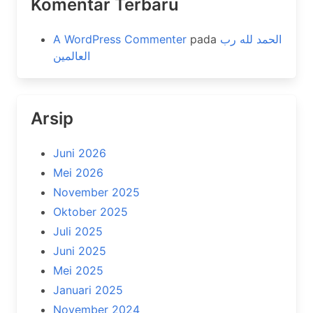
Komentar Terbaru
A WordPress Commenter
pada
الحمد لله رب
العالمين
Arsip
Juni 2026
Mei 2026
November 2025
Oktober 2025
Juli 2025
Juni 2025
Mei 2025
Januari 2025
November 2024