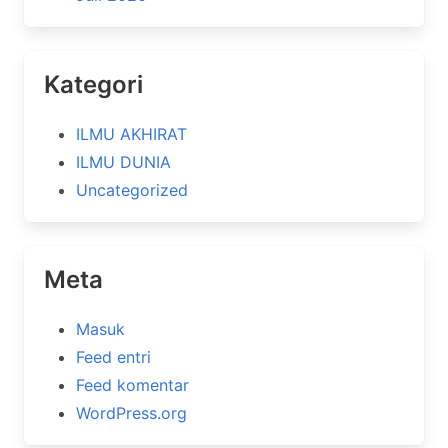
Kategori
ILMU AKHIRAT
ILMU DUNIA
Uncategorized
Meta
Masuk
Feed entri
Feed komentar
WordPress.org