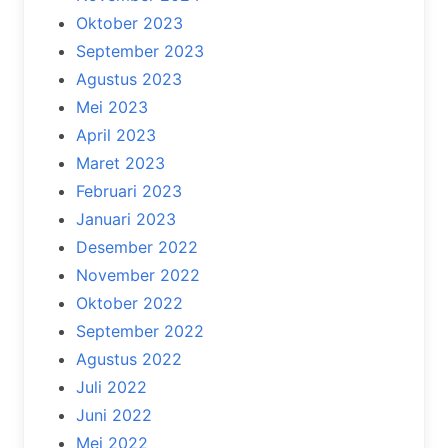
Oktober 2023
September 2023
Agustus 2023
Mei 2023
April 2023
Maret 2023
Februari 2023
Januari 2023
Desember 2022
November 2022
Oktober 2022
September 2022
Agustus 2022
Juli 2022
Juni 2022
Mei 2022